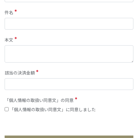
件名
本文
該当の決済金額
「個人情報の取扱い同意文」の同意
「個人情報の取扱い同意文」に同意しました