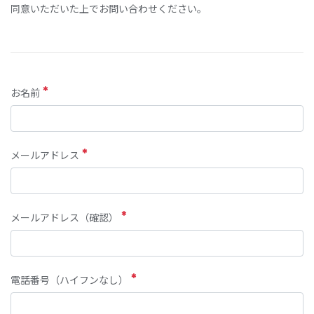
同意いただいた上でお問い合わせください。
お名前
メールアドレス
メールアドレス（確認）
電話番号（ハイフンなし）