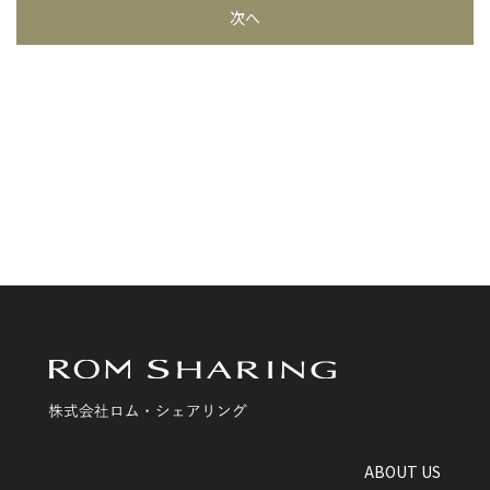
次へ
ABOUT US