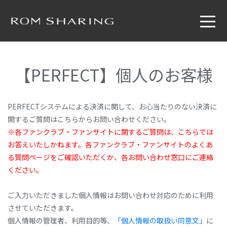
【PERFECT】個人のお客様
PERFECTシステムによる決済に関して、お心当たりのない決済に
関するご質問はこちらからお問い合わせください。
※各ファンクラブ・ファンサイトに関するご質問は、こちらでは
お答えいたしかねます。各ファンクラブ・ファンサイトのよくあ
る質問ページをご確認いただくか、各お問い合わせ窓口にご連絡
ください。
ご入力いただきました個人情報はお問い合わせ対応のために利用
させていただきます。
個人情報の管理者、利用目的等、
「個人情報の取扱い同意文」
に